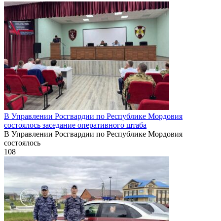
В Управлении Росгвардии по Республике Мордовия
состоялось заседание оперативного штаба
В Управлении Росгвардии по Республике Мордовия
состоялось
108