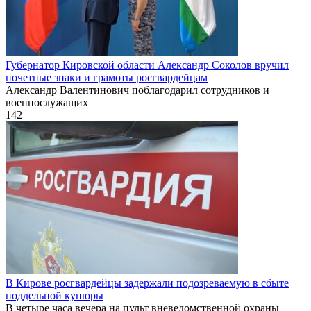
Губернатор Кировской области Александр Соколов вручил
почетные знаки и грамоты росгвардейцам
Александр Валентинович поблагодарил сотрудников и
военнослужащих
142
В Кирове росгвардейцы задержали подозреваемую в сбыте
поддельной купюры
В четыре часа вечера на пульт вневедомственной охраны