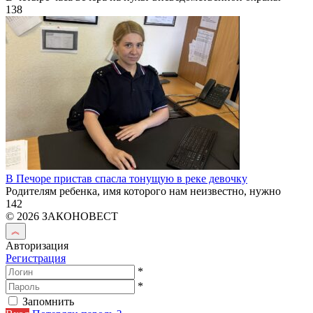
138
В Печоре пристав спасла тонущую в реке девочку
Родителям ребенка, имя которого нам неизвестно, нужно
142
© 2026 ЗАКОНОВЕСТ
Авторизация
Регистрация
*
*
Запомнить