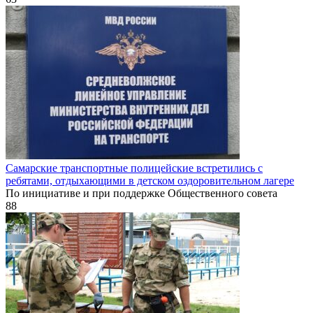
Самарские транспортные полицейские встретились с
ребятами, отдыхающими в детском оздоровительном лагере
По инициативе и при поддержке Общественного совета
88