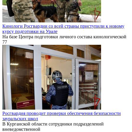
Кинологи Росгвардии со всей страны приступили к новому
курсу подготовки на Урале
На базе Центра подготовки личного состава кинологической
77
Росгвардия проводит проверки обеспечения безопасности
зауральских школ
В Курганской области сотрудники подразделений
вневедомственной