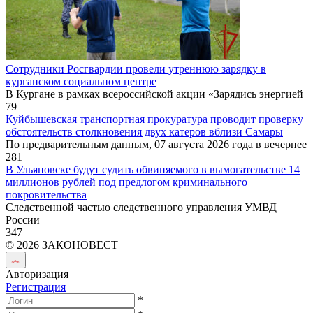
Сотрудники Росгвардии провели утреннюю зарядку в
курганском социальном центре
В Кургане в рамках всероссийской акции «Зарядись энергией
79
Куйбышевская транспортная прокуратура проводит проверку
обстоятельств столкновения двух катеров вблизи Самары
По предварительным данным, 07 августа 2026 года в вечернее
281
В Ульяновске будут судить обвиняемого в вымогательстве 14
миллионов рублей под предлогом криминального
покровительства
Следственной частью следственного управления УМВД
России
347
© 2026 ЗАКОНОВЕСТ
Авторизация
Регистрация
*