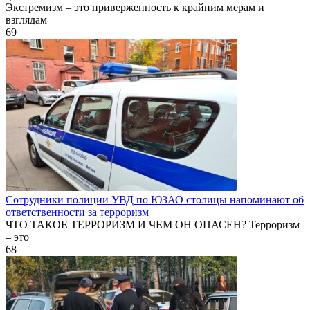
Экстремизм – это приверженность к крайним мерам и
взглядам
69
Сотрудники полиции УВД по ЮЗАО столицы напоминают об
ответственности за терроризм
ЧТО ТАКОЕ ТЕРРОРИЗМ И ЧЕМ ОН ОПАСЕН? Терроризм
– это
68