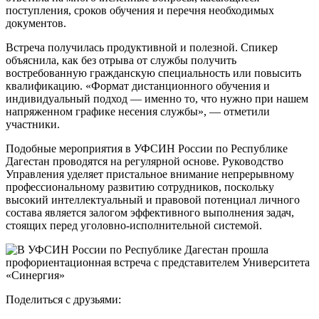
поступления, сроков обучения и перечня необходимых
документов.
Встреча получилась продуктивной и полезной. Спикер
объяснила, как без отрыва от службы получить
востребованную гражданскую специальность или повысить
квалификацию. «Формат дистанционного обучения и
индивидуальный подход — именно то, что нужно при нашем
напряженном графике несения службы», — отметили
участники.
Подобные мероприятия в УФСИН России по Республике
Дагестан проводятся на регулярной основе. Руководство
Управления уделяет пристальное внимание непрерывному
профессиональному развитию сотрудников, поскольку
высокий интеллектуальный и правовой потенциал личного
состава является залогом эффективного выполнения задач,
стоящих перед уголовно-исполнительной системой.
Поделиться с друзьями: