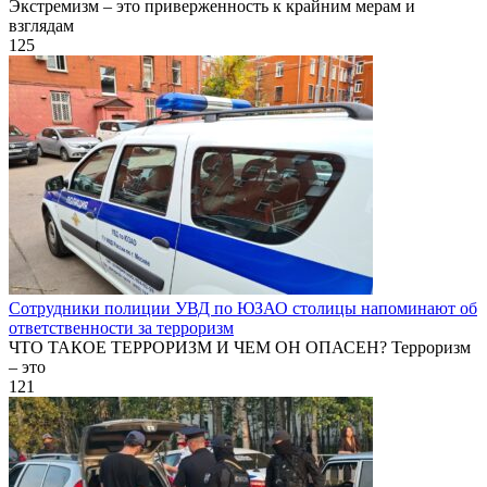
Экстремизм – это приверженность к крайним мерам и
взглядам
125
Сотрудники полиции УВД по ЮЗАО столицы напоминают об
ответственности за терроризм
ЧТО ТАКОЕ ТЕРРОРИЗМ И ЧЕМ ОН ОПАСЕН? Терроризм
– это
121