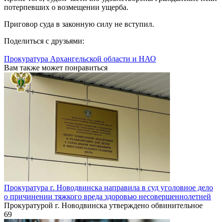
потерпевших о возмещении ущерба.
Приговор суда в законную силу не вступил.
Поделиться с друзьями:
Прокуратура Архангельской области и НАО
Вам также может понравиться
Прокуратура г. Новодвинска направила в суд уголовное дело
о причинении тяжкого вреда здоровью несовершеннолетней
Прокуратурой г. Новодвинска утверждено обвинительное
69