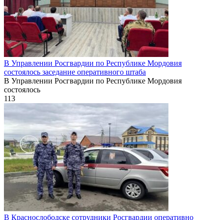
В Управлении Росгвардии по Республике Мордовия
состоялось заседание оперативного штаба
В Управлении Росгвардии по Республике Мордовия
состоялось
113
В Краснослободске сотрудники Росгвардии оперативно