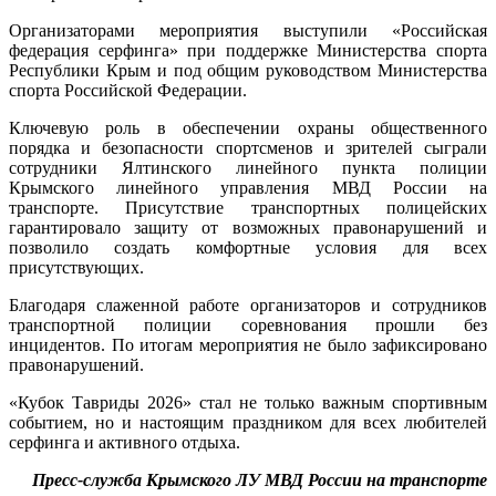
Организаторами мероприятия выступили «Российская
федерация серфинга» при поддержке Министерства спорта
Республики Крым и под общим руководством Министерства
спорта Российской Федерации.
Ключевую роль в обеспечении охраны общественного
порядка и безопасности спортсменов и зрителей сыграли
сотрудники Ялтинского линейного пункта полиции
Крымского линейного управления МВД России на
транспорте. Присутствие транспортных полицейских
гарантировало защиту от возможных правонарушений и
позволило создать комфортные условия для всех
присутствующих.
Благодаря слаженной работе организаторов и сотрудников
транспортной полиции соревнования прошли без
инцидентов. По итогам мероприятия не было зафиксировано
правонарушений.
«Кубок Тавриды 2026» стал не только важным спортивным
событием, но и настоящим праздником для всех любителей
серфинга и активного отдыха.
Пресс-служба Крымского ЛУ МВД России на транспорте