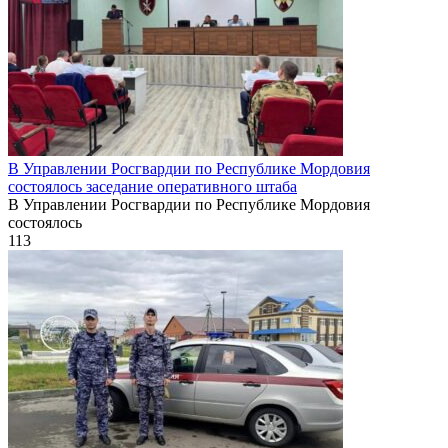
В Управлении Росгвардии по Республике Мордовия
состоялось заседание оперативного штаба
В Управлении Росгвардии по Республике Мордовия
состоялось
113