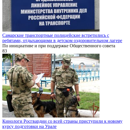
Самарские транспортные полицейские встретились с
ребятами, отдыхающими в детском оздоровительном лагере
По инициативе и при поддержке Общественного совета
83
Кинологи Росгвардии со всей страны приступили к новому
курсу подготовки на Урале