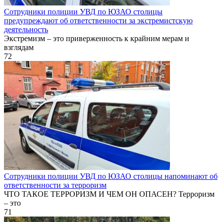
Сотрудники полиции УВД по ЮЗАО столицы
предупреждают об ответственности за экстремистскую
деятельность
Экстремизм – это приверженность к крайним мерам и
взглядам
72
Сотрудники полиции УВД по ЮЗАО столицы напоминают об
ответственности за терроризм
ЧТО ТАКОЕ ТЕРРОРИЗМ И ЧЕМ ОН ОПАСЕН? Терроризм
– это
71