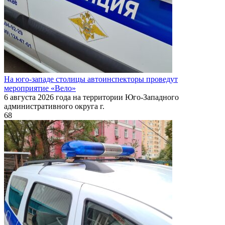
На юго-западе столицы автоинспекторы проведут
мероприятие «Вело»
6 августа 2026 года на территории Юго-Западного
административного округа г.
68