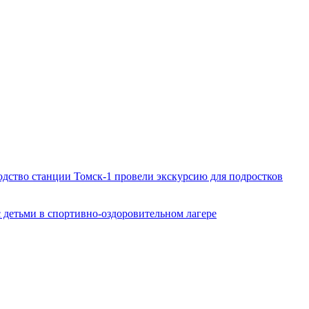
дство станции Томск-1 провели экскурсию для подростков
 детьми в спортивно-оздоровительном лагере