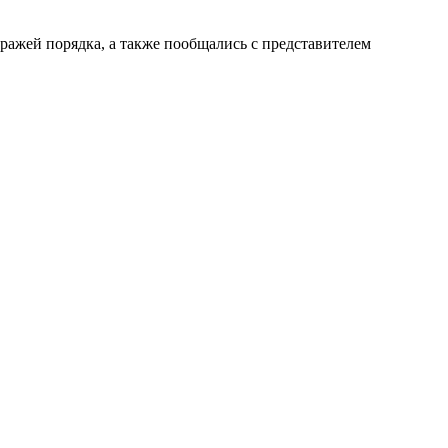
тражей порядка, а также пообщались с представителем