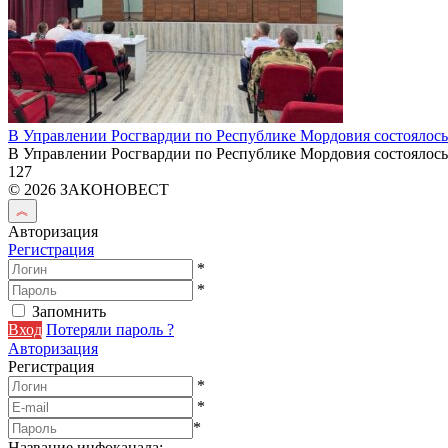
В Управлении Росгвардии по Республике Мордовия состоялось
В Управлении Росгвардии по Республике Мордовия состоялось
127
© 2026 ЗАКОНОВЕСТ
Авторизация
Регистрация
*
*
Запомнить
Вход
Потеряли пароль ?
Авторизация
Регистрация
*
*
*
Название инфоканала
: