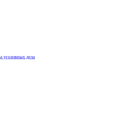
а уголовных дела