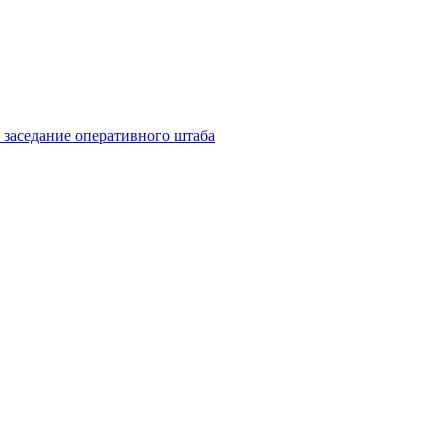
 заседание оперативного штаба