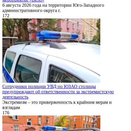
6 августа 2026 года на территории Юго-Западного
административного округа г.
172
Сотрудники полиции УВД по ЮЗАО столицы
предупреждают об ответственности за экстремистскую
деятельность
Экстремизм – это приверженность к крайним мерам и
взглядам
176