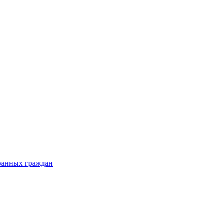
ранных граждан