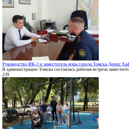
Руководство ИК-3 и заместитель мэра города Томска Денис Ха
В администрации Томска состоялась рабочая встреча заместите
239