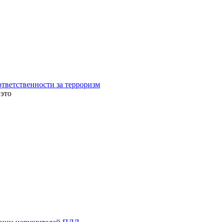
ветственности за терроризм
это