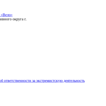
 «Вело»
ивного округа г.
ответственности за экстремистскую деятельность