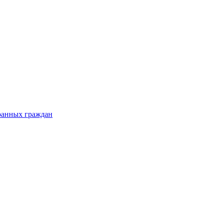
ранных граждан