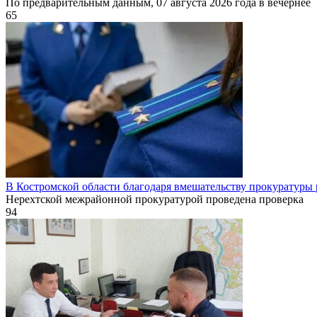
По предварительным данным, 07 августа 2026 года в вечернее
65
В Костромской области благодаря вмешательству прокуратуры
Нерехтской межрайонной прокуратурой проведена проверка
94