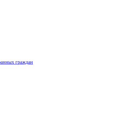
ранных граждан