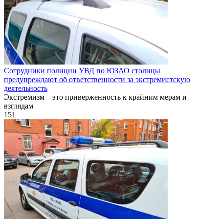
Сотрудники полиции УВД по ЮЗАО столицы
предупреждают об ответственности за экстремистскую
деятельность
Экстремизм – это приверженность к крайним мерам и
взглядам
151