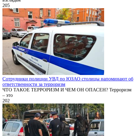
205
Сотрудники полиции УВД по ЮЗАО столицы напоминают об
ответственности за терроризм
ЧТО ТАКОЕ ТЕРРОРИЗМ И ЧЕМ ОН ОПАСЕН? Терроризм
– это
202