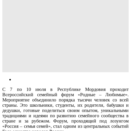
С 7 по 10 июля в Республике Мордовия проходит
Всероссийский семейный форум «Родные – Любимые».
Мероприятие объединило порядка тысячи человек со всей
страны. Это школьники, студенты, их родители, бабушки и
дедушки, готовые поделиться своим опытом, уникальными
традициями и идеями по развитию семейного сообщества в
стране и за рубежом. Форум, проходящий под лозунгом
«Россия – семья семей», стал одним из центральных событий