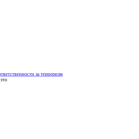
ветственности за терроризм
это