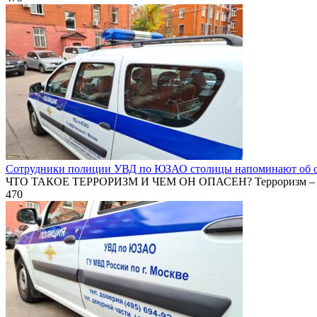
Сотрудники полиции УВД по ЮЗАО столицы напоминают об от
ЧТО ТАКОЕ ТЕРРОРИЗМ И ЧЕМ ОН ОПАСЕН? Терроризм – 
470