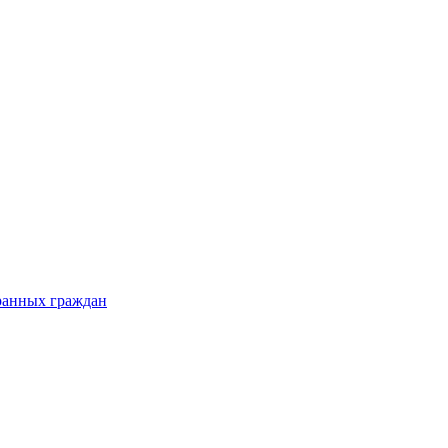
ранных граждан