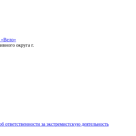
 «Вело»
ивного округа г.
ответственности за экстремистскую деятельность