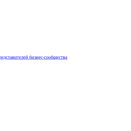
едставителей бизнес-сообщества