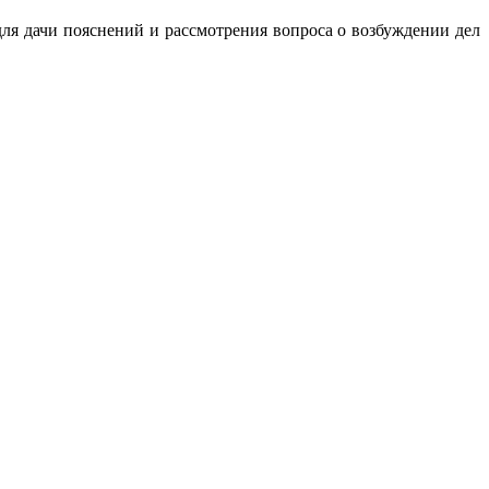
ля дачи пояснений и рассмотрения вопроса о возбуждении дел