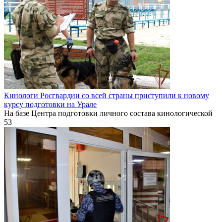
Кинологи Росгвардии со всей страны приступили к новому
курсу подготовки на Урале
На базе Центра подготовки личного состава кинологической
53